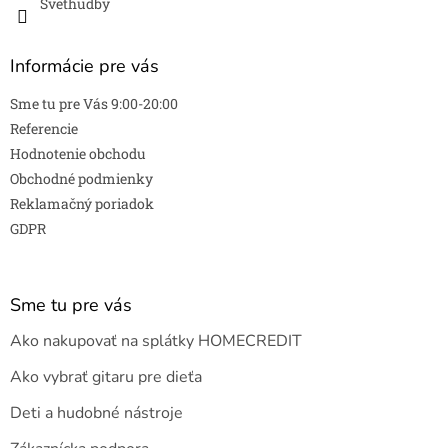
Svethudby
Informácie pre vás
Sme tu pre Vás 9:00-20:00
Referencie
Hodnotenie obchodu
Obchodné podmienky
Reklamačný poriadok
GDPR
Sme tu pre vás
Ako nakupovať na splátky HOMECREDIT
Ako vybrať gitaru pre dieťa
Deti a hudobné nástroje