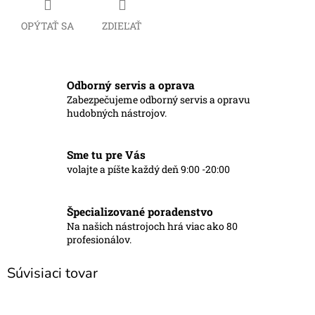
OPÝTAŤ SA
ZDIEĽAŤ
Odborný servis a oprava
Zabezpečujeme odborný servis a opravu
hudobných nástrojov.
Sme tu pre Vás
volajte a píšte každý deň 9:00 -20:00
Špecializované poradenstvo
Na našich nástrojoch hrá viac ako 80
profesionálov.
Súvisiaci tovar