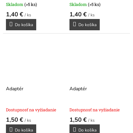
Skladom
(>5 ks)
Skladom
(>5 ks)
1,40 €
1,40 €
/ ks
/ ks
Do košíka
Do košíka
Adaptér
Adaptér
Dostupnosť na vyžiadanie
Dostupnosť na vyžiadanie
1,50 €
1,50 €
/ ks
/ ks
Do košíka
Do košíka