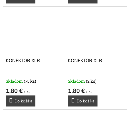
KONEKTOR XLR
KONEKTOR XLR
Skladom
(>5 ks)
Skladom
(2 ks)
1,80 €
1,80 €
/ ks
/ ks
Do košíka
Do košíka