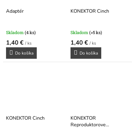
Adaptér
KONEKTOR Cinch
Skladom
(4 ks)
Skladom
(>5 ks)
1,40 €
1,40 €
/ ks
/ ks
Do košíka
Do košíka
KONEKTOR Cinch
KONEKTOR
Reproduktorove
prepojenie