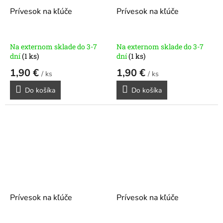
Prívesok na kľúče
Prívesok na kľúče
Na externom sklade do 3-7
Na externom sklade do 3-7
dní
(1 ks)
dní
(1 ks)
1,90 €
1,90 €
/ ks
/ ks
Do košíka
Do košíka
Prívesok na kľúče
Prívesok na kľúče