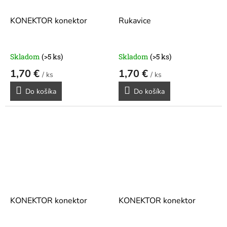
KONEKTOR konektor
Rukavice
Skladom
(>5 ks)
Skladom
(>5 ks)
1,70 €
1,70 €
/ ks
/ ks
Do košíka
Do košíka
KONEKTOR konektor
KONEKTOR konektor