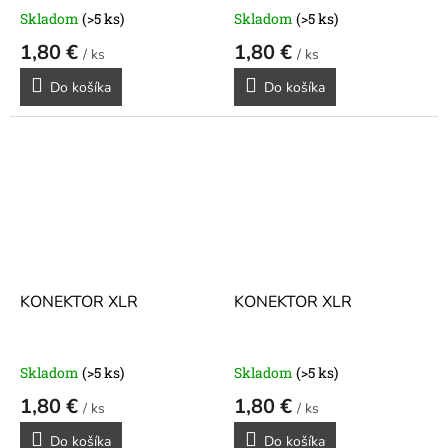
Skladom
(>5 ks)
Skladom
(>5 ks)
1,80 €
1,80 €
/ ks
/ ks
Do košíka
Do košíka
KONEKTOR XLR
KONEKTOR XLR
Skladom
(>5 ks)
Skladom
(>5 ks)
1,80 €
1,80 €
/ ks
/ ks
Do košíka
Do košíka