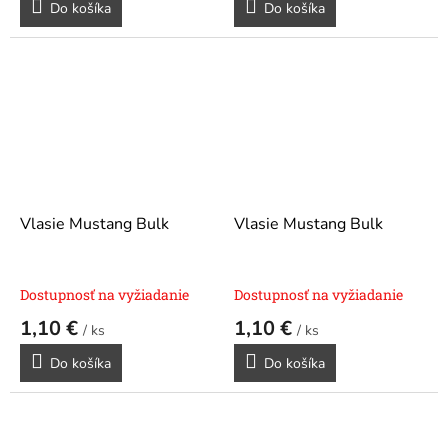
Do košíka
Do košíka
Vlasie Mustang Bulk
Vlasie Mustang Bulk
Dostupnosť na vyžiadanie
Dostupnosť na vyžiadanie
1,10 €
1,10 €
/ ks
/ ks
Do košíka
Do košíka