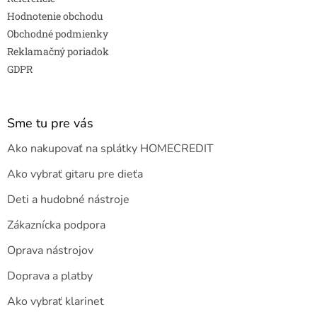
Hodnotenie obchodu
Obchodné podmienky
Reklamačný poriadok
GDPR
Sme tu pre vás
Ako nakupovať na splátky HOMECREDIT
Ako vybrať gitaru pre dieťa
Deti a hudobné nástroje
Zákaznícka podpora
Oprava nástrojov
Doprava a platby
Ako vybrať klarinet