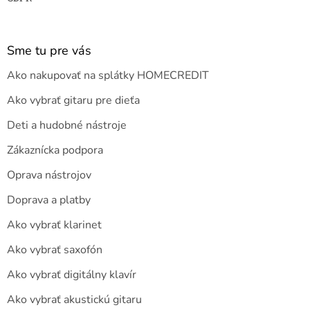
Sme tu pre vás
Ako nakupovať na splátky HOMECREDIT
Ako vybrať gitaru pre dieťa
Deti a hudobné nástroje
Zákaznícka podpora
Oprava nástrojov
Doprava a platby
Ako vybrať klarinet
Ako vybrať saxofón
Ako vybrať digitálny klavír
Ako vybrať akustickú gitaru