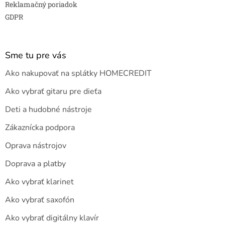
Reklamačný poriadok
GDPR
Sme tu pre vás
Ako nakupovať na splátky HOMECREDIT
Ako vybrať gitaru pre dieťa
Deti a hudobné nástroje
Zákaznícka podpora
Oprava nástrojov
Doprava a platby
Ako vybrať klarinet
Ako vybrať saxofón
Ako vybrať digitálny klavír