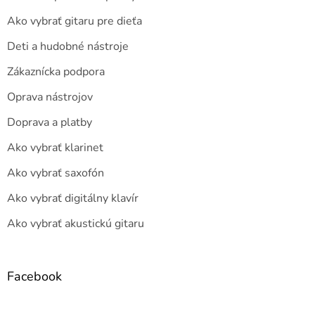
Ako vybrať gitaru pre dieťa
Deti a hudobné nástroje
Zákaznícka podpora
Oprava nástrojov
Doprava a platby
Ako vybrať klarinet
Ako vybrať saxofón
Ako vybrať digitálny klavír
Ako vybrať akustickú gitaru
Facebook