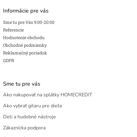
Informácie pre vás
Sme tu pre Vás 9:00-20:00
Referencie
Hodnotenie obchodu
Obchodné podmienky
Reklamačný poriadok
GDPR
Sme tu pre vás
Ako nakupovať na splátky HOMECREDIT
Ako vybrať gitaru pre dieťa
Deti a hudobné nástroje
Zákaznícka podpora