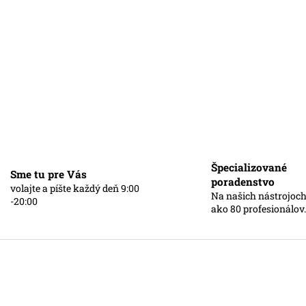
Špecializované
Sme tu pre Vás
poradenstvo
volajte a píšte každý deň 9:00
Na našich nástrojoch
-20:00
ako 80 profesionálov.