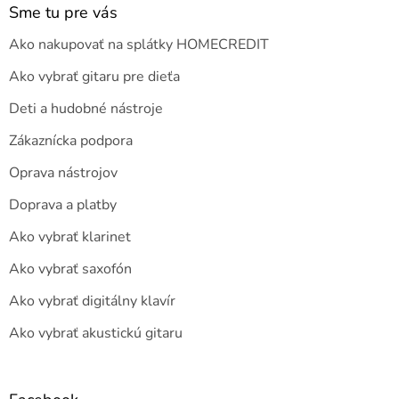
Sme tu pre vás
Ako nakupovať na splátky HOMECREDIT
Ako vybrať gitaru pre dieťa
Deti a hudobné nástroje
Zákaznícka podpora
Oprava nástrojov
Doprava a platby
Ako vybrať klarinet
Ako vybrať saxofón
Ako vybrať digitálny klavír
Ako vybrať akustickú gitaru