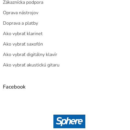
Zákaznícka podpora
Oprava nástrojov
Doprava a platby
Ako vybrať klarinet
Ako vybrať saxofón
Ako vybrať digitálny klavír
Ako vybrať akustickú gitaru
Facebook