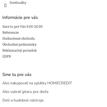
Svethudby
Informácie pre vás
Sme tu pre Vás 9:00-20:00
Referencie
Hodnotenie obchodu
Obchodné podmienky
Reklamačný poriadok
GDPR
Sme tu pre vás
Ako nakupovať na splátky HOMECREDIT
Ako vybrať gitaru pre dieťa
Deti a hudobné nástroje