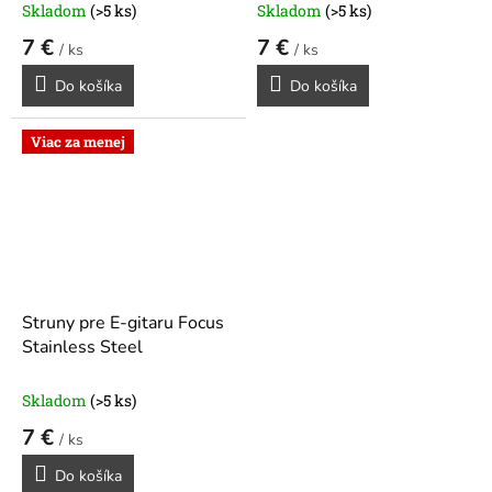
Skladom
(>5 ks)
Skladom
(>5 ks)
7 €
7 €
/ ks
/ ks
Do košíka
Do košíka
Viac za menej
Struny pre E-gitaru Focus
Stainless Steel
Skladom
(>5 ks)
7 €
/ ks
Do košíka