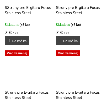
SStruny pre E-gitaru Focus
Struny pre E-gitaru Focus
Stainless Steel
Stainless Steel
Skladom
(>5 ks)
Skladom
(>5 ks)
7 €
7 €
/ ks
/ ks
Do košíka
Do košíka
Viac za menej
Viac za menej
Struny pre E-gitaru Focus
Struny pre E-gitaru Focus
Stainless Steel
Stainless Steel