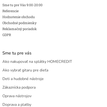
Sme tu pre Vás 9:00-20:00
Referencie
Hodnotenie obchodu
Obchodné podmienky
Reklamačný poriadok
GDPR
Sme tu pre vás
Ako nakupovať na splátky HOMECREDIT
Ako vybrať gitaru pre dieťa
Deti a hudobné nástroje
Zákaznícka podpora
Oprava nástrojov
Doprava a platby