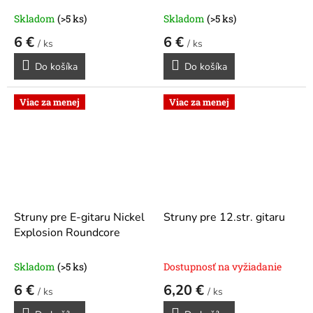
Skladom
(>5 ks)
Skladom
(>5 ks)
6 €
6 €
/ ks
/ ks
Do košíka
Do košíka
Viac za menej
Viac za menej
Struny pre E-gitaru Nickel
Struny pre 12.str. gitaru
Explosion Roundcore
Skladom
(>5 ks)
Dostupnosť na vyžiadanie
6 €
6,20 €
/ ks
/ ks