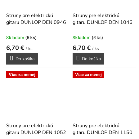
Struny pre elektrickú
Struny pre elektrickú
gitaru DUNLOP DEN 0946
gitaru DUNLOP DEN 1046
Skladom
(5 ks)
Skladom
(5 ks)
6,70 €
6,70 €
/ ks
/ ks
Do košíka
Do košíka
Viac za menej
Viac za menej
Struny pre elektrickú
Struny pre elektrickú
gitaru DUNLOP DEN 1052
gitaru DUNLOP DEN 1150