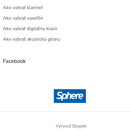
Ako vybrať klarinet
Ako vybrať saxofón
Ako vybrať digitálny klavír
Ako vybrať akustickú gitaru
Facebook
Vytvoril Shoptet