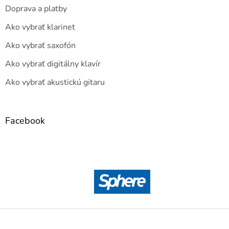
Doprava a platby
Ako vybrať klarinet
Ako vybrať saxofón
Ako vybrať digitálny klavír
Ako vybrať akustickú gitaru
Facebook