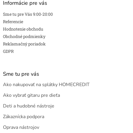
Informácie pre vás
Sme tu pre Vás 9:00-20:00
Referencie
Hodnotenie obchodu
Obchodné podmienky
Reklamačný poriadok
GDPR
Sme tu pre vás
Ako nakupovať na splátky HOMECREDIT
Ako vybrať gitaru pre dieťa
Deti a hudobné nástroje
Zákaznícka podpora
Oprava nástrojov