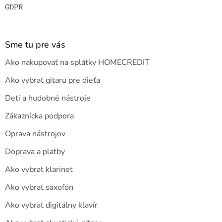
GDPR
Sme tu pre vás
Ako nakupovať na splátky HOMECREDIT
Ako vybrať gitaru pre dieťa
Deti a hudobné nástroje
Zákaznícka podpora
Oprava nástrojov
Doprava a platby
Ako vybrať klarinet
Ako vybrať saxofón
Ako vybrať digitálny klavír