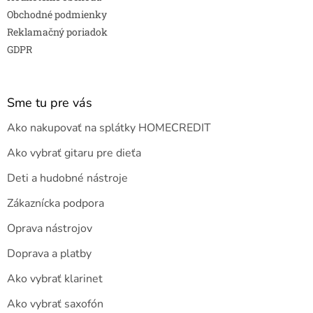
Obchodné podmienky
Reklamačný poriadok
GDPR
Sme tu pre vás
Ako nakupovať na splátky HOMECREDIT
Ako vybrať gitaru pre dieťa
Deti a hudobné nástroje
Zákaznícka podpora
Oprava nástrojov
Doprava a platby
Ako vybrať klarinet
Ako vybrať saxofón