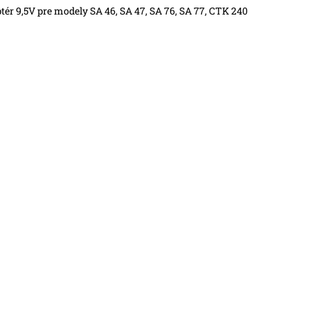
tér 9,5V pre modely SA 46, SA 47, SA 76, SA 77, CTK 240