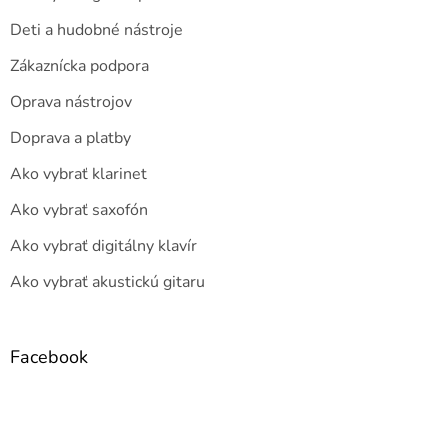
Deti a hudobné nástroje
Zákaznícka podpora
Oprava nástrojov
Doprava a platby
Ako vybrať klarinet
Ako vybrať saxofón
Ako vybrať digitálny klavír
Ako vybrať akustickú gitaru
Facebook