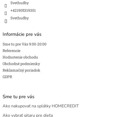
Svethudby
+421905319301
Svethudby
Informácie pre vás
Sme tu pre Vás 9:00-20:00
Referencie
Hodnotenie obchodu
Obchodné podmienky
Reklamačný poriadok
GDPR
Sme tu pre vás
Ako nakupovať na splátky HOMECREDIT
Ako vybrať gitaru pre dieťa