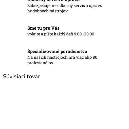
Zabezpečujeme odborný servis a opravu
hudobných nástrojov.
Sme tu pre Vás
volajte a píšte každý deň 9:00 -20:00
Špecializované poradenstvo
Na našich nástrojoch hrá viac ako 80
profesionálov.
Súvisiaci tovar