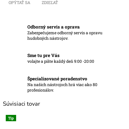
OPÝTAŤ SA
ZDIEĽAŤ
Odborný servis a oprava
Zabezpečujeme odborný servis a opravu
hudobných nástrojov.
Sme tu pre Vás
volajte a píšte každý deň 9:00 -20:00
Špecializované poradenstvo
Na našich nástrojoch hrá viac ako 80
profesionálov.
Súvisiaci tovar
Tip