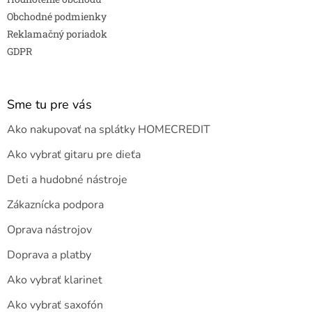
Obchodné podmienky
Reklamačný poriadok
GDPR
Sme tu pre vás
Ako nakupovať na splátky HOMECREDIT
Ako vybrať gitaru pre dieťa
Deti a hudobné nástroje
Zákaznícka podpora
Oprava nástrojov
Doprava a platby
Ako vybrať klarinet
Ako vybrať saxofón