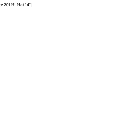
te 201 Hi-Hat 14"|