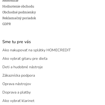
Referencie
Hodnotenie obchodu
Obchodné podmienky
Reklamačný poriadok
GDPR
Sme tu pre vás
Ako nakupovať na splátky HOMECREDIT
Ako vybrať gitaru pre dieťa
Deti a hudobné nástroje
Zákaznícka podpora
Oprava nástrojov
Doprava a platby
Ako vybrať klarinet