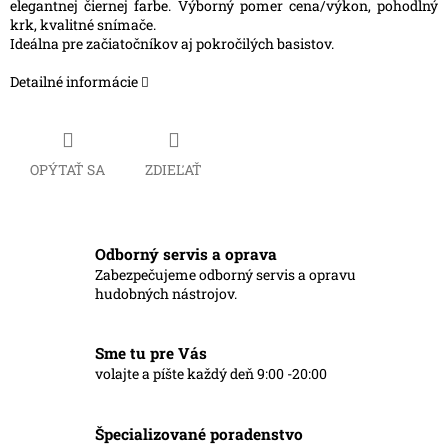
elegantnej čiernej farbe. Výborný pomer cena/výkon, pohodlný
krk, kvalitné snímače.
Ideálna pre začiatočníkov aj pokročilých basistov.
Detailné informácie
OPÝTAŤ SA
ZDIEĽAŤ
Odborný servis a oprava
Zabezpečujeme odborný servis a opravu
hudobných nástrojov.
Sme tu pre Vás
volajte a píšte každý deň 9:00 -20:00
Špecializované poradenstvo