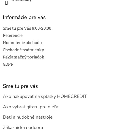
Informácie pre vás
Sme tu pre Vás 9:00-20:00
Referencie
Hodnotenie obchodu
Obchodné podmienky
Reklamačný poriadok
GDPR
Sme tu pre vás
Ako nakupovať na splátky HOMECREDIT
Ako vybrať gitaru pre dieťa
Deti a hudobné nástroje
Zákaznícka podpora