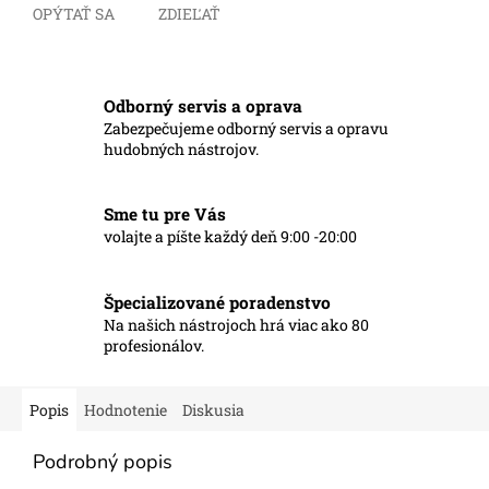
OPÝTAŤ SA
ZDIEĽAŤ
Odborný servis a oprava
Zabezpečujeme odborný servis a opravu
hudobných nástrojov.
Sme tu pre Vás
volajte a píšte každý deň 9:00 -20:00
Špecializované poradenstvo
Na našich nástrojoch hrá viac ako 80
profesionálov.
Popis
Hodnotenie
Diskusia
Podrobný popis