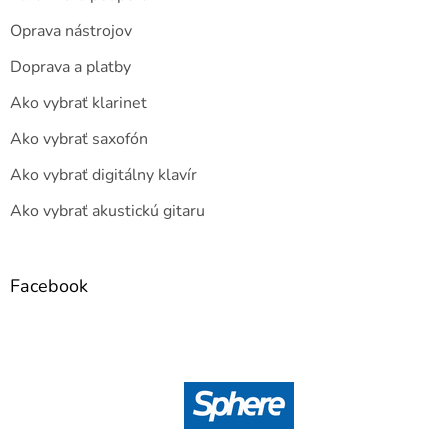
Oprava nástrojov
Doprava a platby
Ako vybrať klarinet
Ako vybrať saxofón
Ako vybrať digitálny klavír
Ako vybrať akustickú gitaru
Facebook