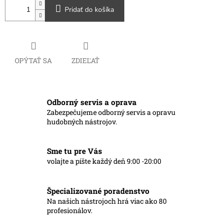
Pridať do košíka
OPÝTAŤ SA
ZDIEĽAŤ
Odborný servis a oprava
Zabezpečujeme odborný servis a opravu
hudobných nástrojov.
Sme tu pre Vás
volajte a píšte každý deň 9:00 -20:00
Špecializované poradenstvo
Na našich nástrojoch hrá viac ako 80
profesionálov.