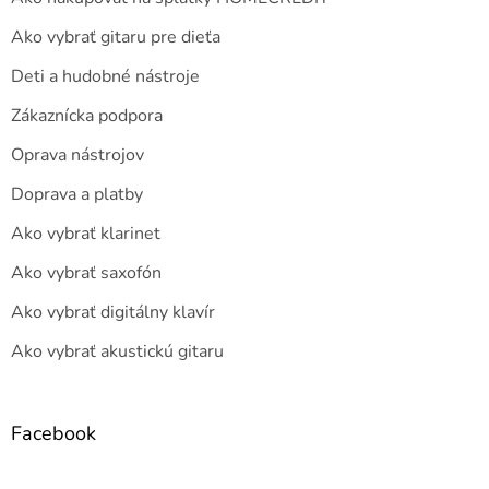
Ako vybrať gitaru pre dieťa
Deti a hudobné nástroje
Zákaznícka podpora
Oprava nástrojov
Doprava a platby
Ako vybrať klarinet
Ako vybrať saxofón
Ako vybrať digitálny klavír
Ako vybrať akustickú gitaru
Facebook