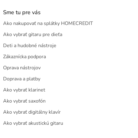
Sme tu pre vás
Ako nakupovať na splátky HOMECREDIT
Ako vybrať gitaru pre dieťa
Deti a hudobné nástroje
Zákaznícka podpora
Oprava nástrojov
Doprava a platby
Ako vybrať klarinet
Ako vybrať saxofón
Ako vybrať digitálny klavír
Ako vybrať akustickú gitaru