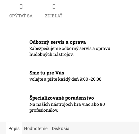
OPÝTAŤ SA
ZDIEĽAŤ
Odborný servis a oprava
Zabezpečujeme odborný servis a opravu
hudobných nástrojov.
Sme tu pre Vás
volajte a píšte každý deň 9:00 -20:00
Špecializované poradenstvo
Na našich nástrojoch hrá viac ako 80
profesionálov.
Popis
Hodnotenie
Diskusia