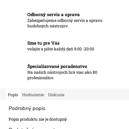
Odborný servis a oprava
Zabezpečujeme odborný servis a opravu
hudobných nástrojov.
Sme tu pre Vás
volajte a píšte každý deň 9:00 -20:00
Špecializované poradenstvo
Na našich nástrojoch hrá viac ako 80
profesionálov.
Popis
Hodnotenie
Diskusia
Podrobný popis
Popis produktu nie je dostupný