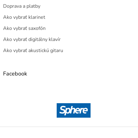
Doprava a platby
Ako vybrať klarinet
Ako vybrať saxofón
Ako vybrať digitálny klavír
Ako vybrať akustickú gitaru
Facebook