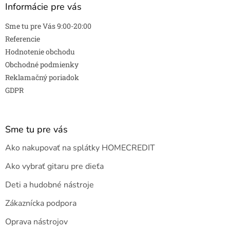
Informácie pre vás
Sme tu pre Vás 9:00-20:00
Referencie
Hodnotenie obchodu
Obchodné podmienky
Reklamačný poriadok
GDPR
Sme tu pre vás
Ako nakupovať na splátky HOMECREDIT
Ako vybrať gitaru pre dieťa
Deti a hudobné nástroje
Zákaznícka podpora
Oprava nástrojov