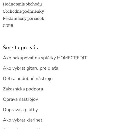
Hodnotenie obchodu
Obchodné podmienky
Reklamačný poriadok
GDPR
Sme tu pre vás
Ako nakupovať na splátky HOMECREDIT
Ako vybrať gitaru pre dieťa
Deti a hudobné nástroje
Zákaznícka podpora
Oprava nástrojov
Doprava a platby
Ako vybrať klarinet