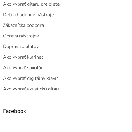
Ako vybrať gitaru pre dieťa
Deti a hudobné nástroje
Zákaznícka podpora
Oprava nástrojov
Doprava a platby
Ako vybrať klarinet
Ako vybrať saxofón
Ako vybrať digitálny klavír
Ako vybrať akustickú gitaru
Facebook