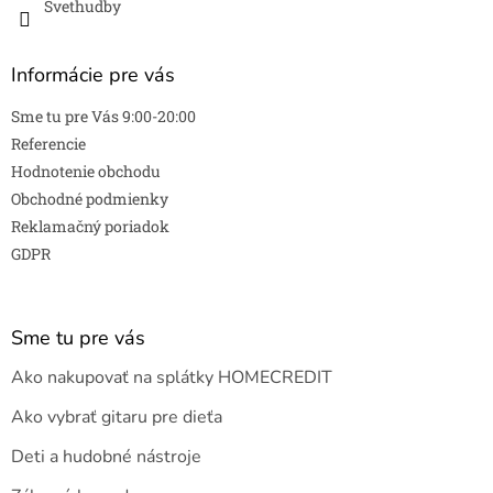
Svethudby
Informácie pre vás
Sme tu pre Vás 9:00-20:00
Referencie
Hodnotenie obchodu
Obchodné podmienky
Reklamačný poriadok
GDPR
Sme tu pre vás
Ako nakupovať na splátky HOMECREDIT
Ako vybrať gitaru pre dieťa
Deti a hudobné nástroje