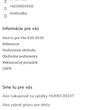
+421905319301
Svethudby
Informácie pre vás
Sme tu pre Vás 9:00-20:00
Referencie
Hodnotenie obchodu
Obchodné podmienky
Reklamačný poriadok
GDPR
Sme tu pre vás
Ako nakupovať na splátky HOMECREDIT
Ako vybrať gitaru pre dieťa