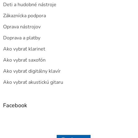
Deti a hudobné nástroje
Zákaznícka podpora
Oprava nástrojov
Doprava a platby
Ako vybrať klarinet
Ako vybrať saxofón
Ako vybrať digitálny klavír
Ako vybrať akustickú gitaru
Facebook