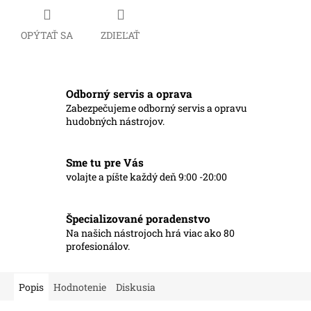
OPÝTAŤ SA
ZDIEĽAŤ
Odborný servis a oprava
Zabezpečujeme odborný servis a opravu
hudobných nástrojov.
Sme tu pre Vás
volajte a píšte každý deň 9:00 -20:00
Špecializované poradenstvo
Na našich nástrojoch hrá viac ako 80
profesionálov.
Popis
Hodnotenie
Diskusia