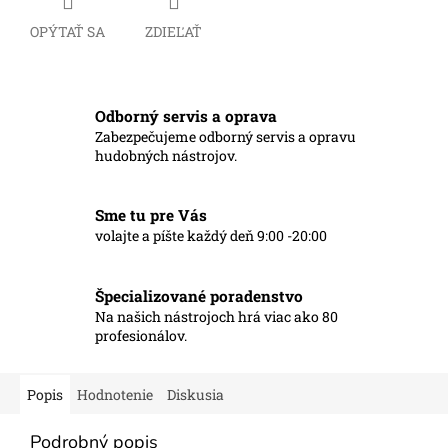
OPÝTAŤ SA
ZDIEĽAŤ
Odborný servis a oprava
Zabezpečujeme odborný servis a opravu
hudobných nástrojov.
Sme tu pre Vás
volajte a píšte každý deň 9:00 -20:00
Špecializované poradenstvo
Na našich nástrojoch hrá viac ako 80
profesionálov.
Popis
Hodnotenie
Diskusia
Podrobný popis