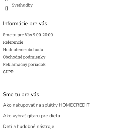
Svethudby
Informácie pre vás
Sme tu pre Vás 9:00-20:00
Referencie
Hodnotenie obchodu
Obchodné podmienky
Reklamačný poriadok
GDPR
Sme tu pre vás
Ako nakupovať na splátky HOMECREDIT
Ako vybrať gitaru pre dieťa
Deti a hudobné nástroje