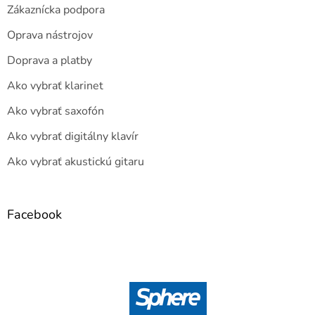
Zákaznícka podpora
Oprava nástrojov
Doprava a platby
Ako vybrať klarinet
Ako vybrať saxofón
Ako vybrať digitálny klavír
Ako vybrať akustickú gitaru
Facebook