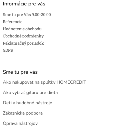
Informácie pre vás
Sme tu pre Vás 9:00-20:00
Referencie
Hodnotenie obchodu
Obchodné podmienky
Reklamačný poriadok
GDPR
Sme tu pre vás
Ako nakupovať na splátky HOMECREDIT
Ako vybrať gitaru pre dieťa
Deti a hudobné nástroje
Zákaznícka podpora
Oprava nástrojov