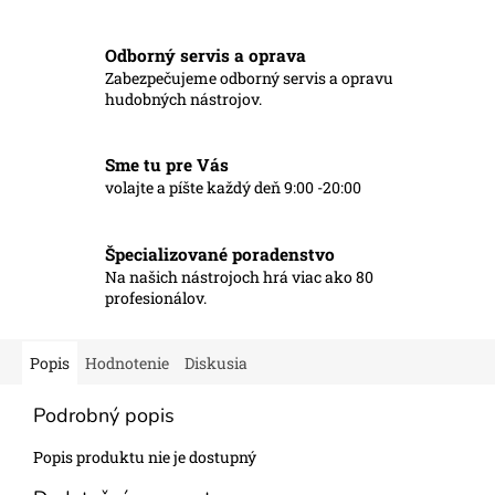
Odborný servis a oprava
Zabezpečujeme odborný servis a opravu
hudobných nástrojov.
Sme tu pre Vás
volajte a píšte každý deň 9:00 -20:00
Špecializované poradenstvo
Na našich nástrojoch hrá viac ako 80
profesionálov.
Popis
Hodnotenie
Diskusia
Podrobný popis
Popis produktu nie je dostupný