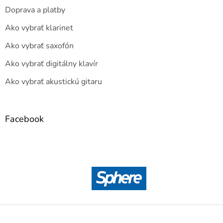
Doprava a platby
Ako vybrať klarinet
Ako vybrať saxofón
Ako vybrať digitálny klavír
Ako vybrať akustickú gitaru
Facebook