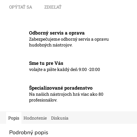
OPÝTAŤ SA
ZDIEĽAŤ
Odborný servis a oprava
Zabezpečujeme odborný servis a opravu
hudobných nástrojov.
Sme tu pre Vás
volajte a píšte každý deň 9:00 -20:00
Špecializované poradenstvo
Na našich nástrojoch hrá viac ako 80
profesionálov.
Popis
Hodnotenie
Diskusia
Podrobný popis