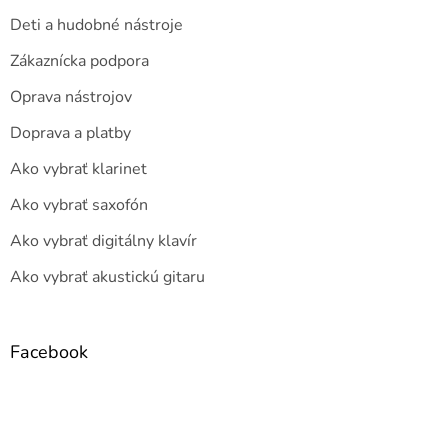
Deti a hudobné nástroje
Zákaznícka podpora
Oprava nástrojov
Doprava a platby
Ako vybrať klarinet
Ako vybrať saxofón
Ako vybrať digitálny klavír
Ako vybrať akustickú gitaru
Facebook