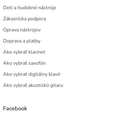
Deti a hudobné nástroje
Zákaznícka podpora
Oprava nástrojov
Doprava a platby
Ako vybrať klarinet
Ako vybrať saxofón
Ako vybrať digitálny klavír
Ako vybrať akustickú gitaru
Facebook