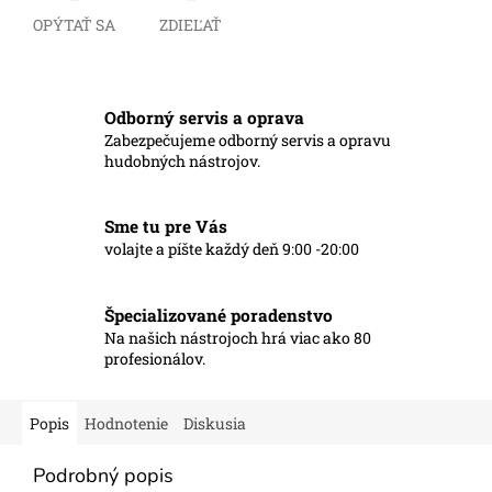
OPÝTAŤ SA
ZDIEĽAŤ
Odborný servis a oprava
Zabezpečujeme odborný servis a opravu
hudobných nástrojov.
Sme tu pre Vás
volajte a píšte každý deň 9:00 -20:00
Špecializované poradenstvo
Na našich nástrojoch hrá viac ako 80
profesionálov.
Popis
Hodnotenie
Diskusia
Podrobný popis