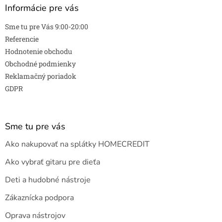
Informácie pre vás
Sme tu pre Vás 9:00-20:00
Referencie
Hodnotenie obchodu
Obchodné podmienky
Reklamačný poriadok
GDPR
Sme tu pre vás
Ako nakupovať na splátky HOMECREDIT
Ako vybrať gitaru pre dieťa
Deti a hudobné nástroje
Zákaznícka podpora
Oprava nástrojov