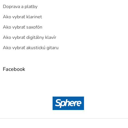
Doprava a platby
Ako vybrať klarinet
Ako vybrať saxofón
Ako vybrať digitálny klavír
Ako vybrať akustickú gitaru
Facebook