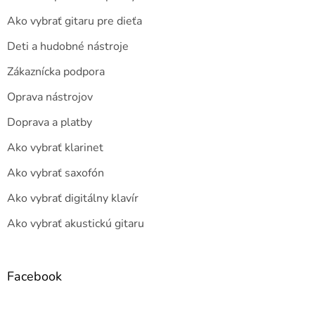
Ako vybrať gitaru pre dieťa
Deti a hudobné nástroje
Zákaznícka podpora
Oprava nástrojov
Doprava a platby
Ako vybrať klarinet
Ako vybrať saxofón
Ako vybrať digitálny klavír
Ako vybrať akustickú gitaru
Facebook