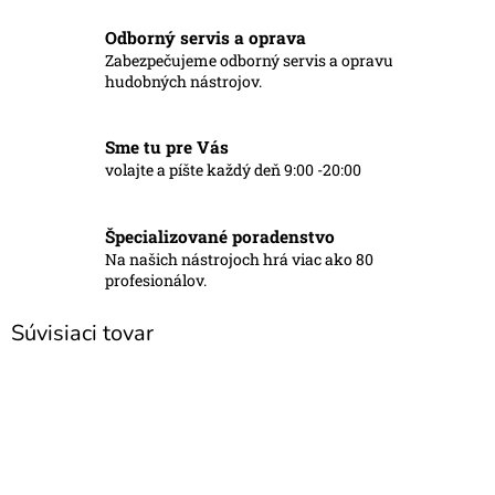
Odborný servis a oprava
Zabezpečujeme odborný servis a opravu
hudobných nástrojov.
Sme tu pre Vás
volajte a píšte každý deň 9:00 -20:00
Špecializované poradenstvo
Na našich nástrojoch hrá viac ako 80
profesionálov.
Súvisiaci tovar