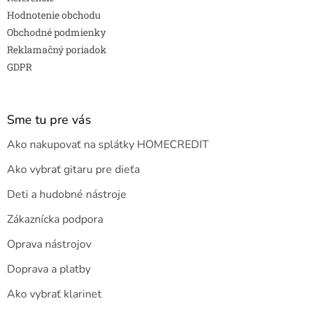
Hodnotenie obchodu
Obchodné podmienky
Reklamačný poriadok
GDPR
Sme tu pre vás
Ako nakupovať na splátky HOMECREDIT
Ako vybrať gitaru pre dieťa
Deti a hudobné nástroje
Zákaznícka podpora
Oprava nástrojov
Doprava a platby
Ako vybrať klarinet