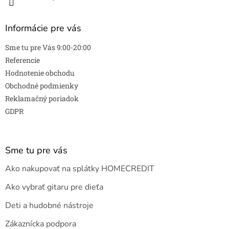
Informácie pre vás
Sme tu pre Vás 9:00-20:00
Referencie
Hodnotenie obchodu
Obchodné podmienky
Reklamačný poriadok
GDPR
Sme tu pre vás
Ako nakupovať na splátky HOMECREDIT
Ako vybrať gitaru pre dieťa
Deti a hudobné nástroje
Zákaznícka podpora