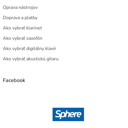
Oprava nástrojov
Doprava a platby
Ako vybrať klarinet
Ako vybrať saxofón
Ako vybrať digitálny klavír
Ako vybrať akustickú gitaru
Facebook