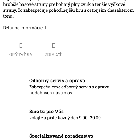
hrubšie basové struny pre bohatý plný zvuk a tenšie výškové
struny, čo zabezpečuje pohodlnejšiu hru s ostrejším charakterom
tónu.
Detailné informácie
OPÝTAŤ SA
ZDIEĽAŤ
Odborný servis a oprava
Zabezpečujeme odborný servis a opravu
hudobných nástrojov.
Sme tu pre Vás
volajte a píšte každý deň 9:00 -20:00
Špecializované poradenstvo