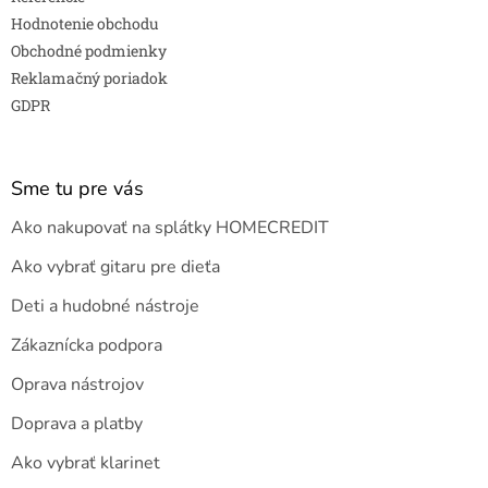
Hodnotenie obchodu
Obchodné podmienky
Reklamačný poriadok
GDPR
Sme tu pre vás
Ako nakupovať na splátky HOMECREDIT
Ako vybrať gitaru pre dieťa
Deti a hudobné nástroje
Zákaznícka podpora
Oprava nástrojov
Doprava a platby
Ako vybrať klarinet