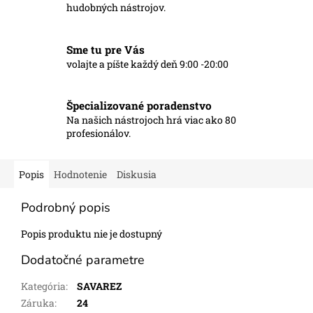
hudobných nástrojov.
Sme tu pre Vás
volajte a píšte každý deň 9:00 -20:00
Špecializované poradenstvo
Na našich nástrojoch hrá viac ako 80
profesionálov.
Popis
Hodnotenie
Diskusia
Podrobný popis
Popis produktu nie je dostupný
Dodatočné parametre
Kategória
:
SAVAREZ
Záruka
:
24