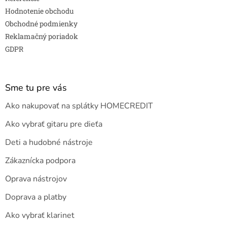
Hodnotenie obchodu
Obchodné podmienky
Reklamačný poriadok
GDPR
Sme tu pre vás
Ako nakupovať na splátky HOMECREDIT
Ako vybrať gitaru pre dieťa
Deti a hudobné nástroje
Zákaznícka podpora
Oprava nástrojov
Doprava a platby
Ako vybrať klarinet