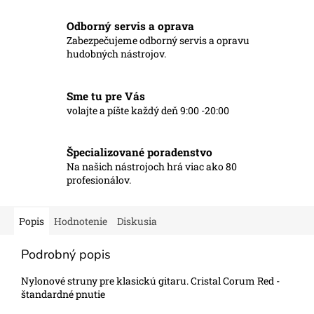
Odborný servis a oprava
Zabezpečujeme odborný servis a opravu
hudobných nástrojov.
Sme tu pre Vás
volajte a píšte každý deň 9:00 -20:00
Špecializované poradenstvo
Na našich nástrojoch hrá viac ako 80
profesionálov.
Popis
Hodnotenie
Diskusia
Podrobný popis
Nylonové struny pre klasickú gitaru. Cristal Corum Red -
štandardné pnutie