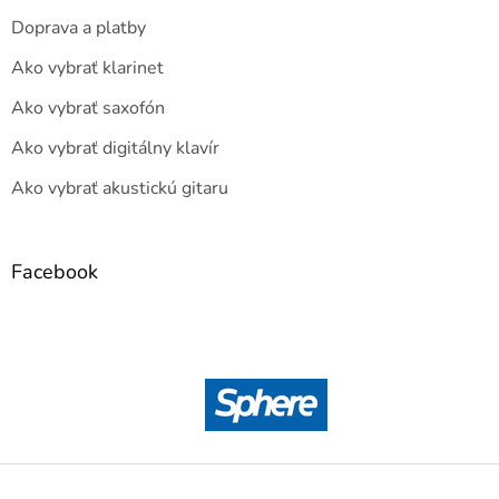
Doprava a platby
Ako vybrať klarinet
Ako vybrať saxofón
Ako vybrať digitálny klavír
Ako vybrať akustickú gitaru
Facebook