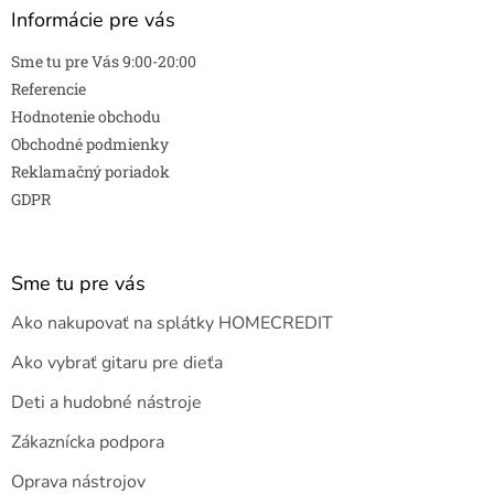
Informácie pre vás
Sme tu pre Vás 9:00-20:00
Referencie
Hodnotenie obchodu
Obchodné podmienky
Reklamačný poriadok
GDPR
Sme tu pre vás
Ako nakupovať na splátky HOMECREDIT
Ako vybrať gitaru pre dieťa
Deti a hudobné nástroje
Zákaznícka podpora
Oprava nástrojov