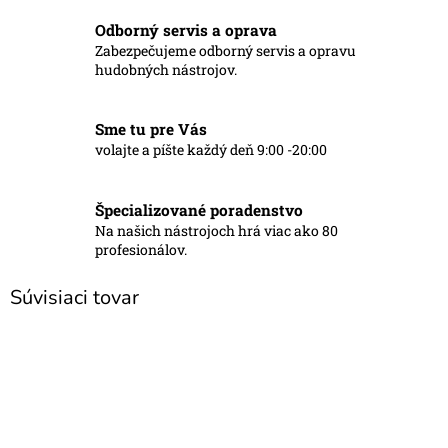
Odborný servis a oprava
Zabezpečujeme odborný servis a opravu
hudobných nástrojov.
Sme tu pre Vás
volajte a píšte každý deň 9:00 -20:00
Špecializované poradenstvo
Na našich nástrojoch hrá viac ako 80
profesionálov.
Súvisiaci tovar