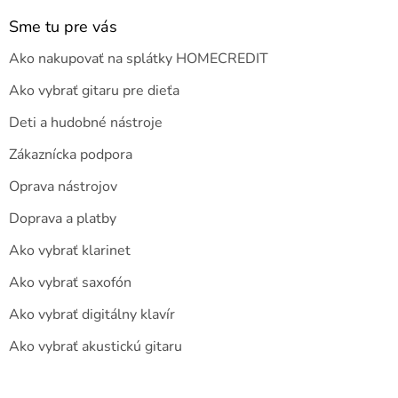
Sme tu pre vás
Ako nakupovať na splátky HOMECREDIT
Ako vybrať gitaru pre dieťa
Deti a hudobné nástroje
Zákaznícka podpora
Oprava nástrojov
Doprava a platby
Ako vybrať klarinet
Ako vybrať saxofón
Ako vybrať digitálny klavír
Ako vybrať akustickú gitaru