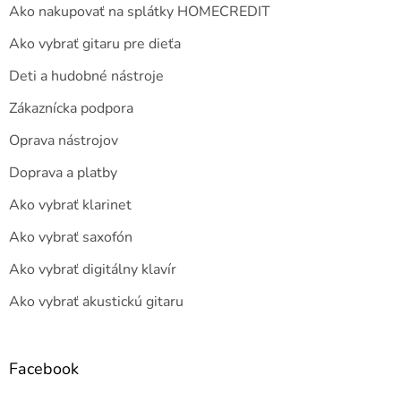
Ako nakupovať na splátky HOMECREDIT
Ako vybrať gitaru pre dieťa
Deti a hudobné nástroje
Zákaznícka podpora
Oprava nástrojov
Doprava a platby
Ako vybrať klarinet
Ako vybrať saxofón
Ako vybrať digitálny klavír
Ako vybrať akustickú gitaru
Facebook