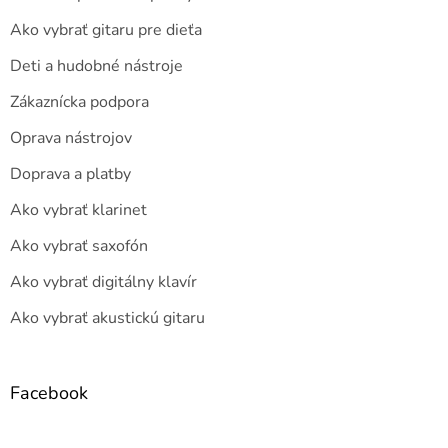
Ako vybrať gitaru pre dieťa
Deti a hudobné nástroje
Zákaznícka podpora
Oprava nástrojov
Doprava a platby
Ako vybrať klarinet
Ako vybrať saxofón
Ako vybrať digitálny klavír
Ako vybrať akustickú gitaru
Facebook