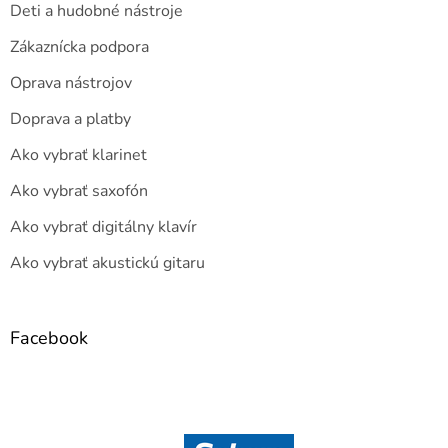
Deti a hudobné nástroje
Zákaznícka podpora
Oprava nástrojov
Doprava a platby
Ako vybrať klarinet
Ako vybrať saxofón
Ako vybrať digitálny klavír
Ako vybrať akustickú gitaru
Facebook