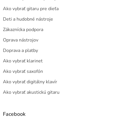
Ako vybrať gitaru pre dieťa
Deti a hudobné nástroje
Zákaznícka podpora
Oprava nástrojov
Doprava a platby
Ako vybrať klarinet
Ako vybrať saxofón
Ako vybrať digitálny klavír
Ako vybrať akustickú gitaru
Facebook