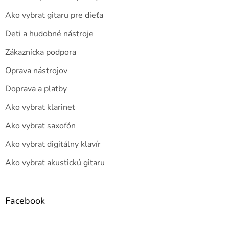
Ako vybrať gitaru pre dieťa
Deti a hudobné nástroje
Zákaznícka podpora
Oprava nástrojov
Doprava a platby
Ako vybrať klarinet
Ako vybrať saxofón
Ako vybrať digitálny klavír
Ako vybrať akustickú gitaru
Facebook