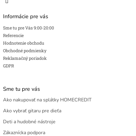
Informácie pre vás
Sme tu pre Vás 9:00-20:00
Referencie
Hodnotenie obchodu
Obchodné podmienky
Reklamačný poriadok
GDPR
Sme tu pre vás
Ako nakupovať na splátky HOMECREDIT
Ako vybrať gitaru pre dieťa
Deti a hudobné nástroje
Zákaznícka podpora