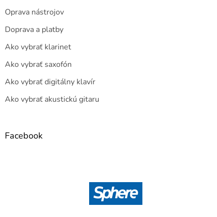
Oprava nástrojov
Doprava a platby
Ako vybrať klarinet
Ako vybrať saxofón
Ako vybrať digitálny klavír
Ako vybrať akustickú gitaru
Facebook