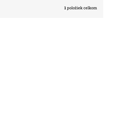
1
položiek celkom