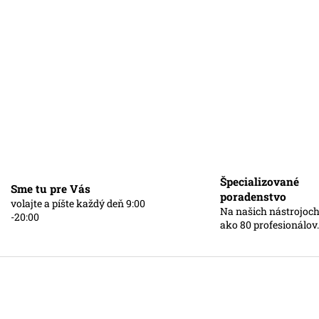
Špecializované
Sme tu pre Vás
poradenstvo
volajte a píšte každý deň 9:00
Na našich nástrojoch
-20:00
ako 80 profesionálov.