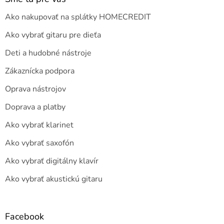
Ako nakupovať na splátky HOMECREDIT
Ako vybrať gitaru pre dieťa
Deti a hudobné nástroje
Zákaznícka podpora
Oprava nástrojov
Doprava a platby
Ako vybrať klarinet
Ako vybrať saxofón
Ako vybrať digitálny klavír
Ako vybrať akustickú gitaru
Facebook