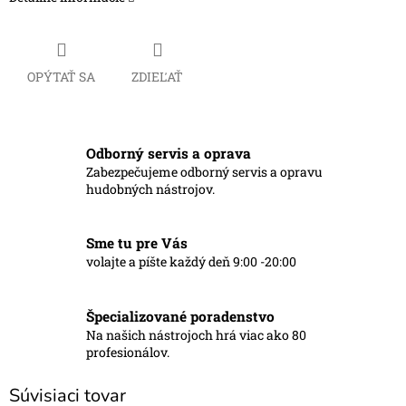
OPÝTAŤ SA
ZDIEĽAŤ
Odborný servis a oprava
Zabezpečujeme odborný servis a opravu
hudobných nástrojov.
Sme tu pre Vás
volajte a píšte každý deň 9:00 -20:00
Špecializované poradenstvo
Na našich nástrojoch hrá viac ako 80
profesionálov.
Súvisiaci tovar