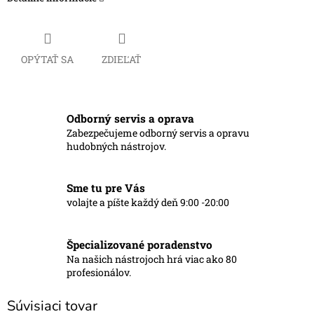
OPÝTAŤ SA
ZDIEĽAŤ
Odborný servis a oprava
Zabezpečujeme odborný servis a opravu
hudobných nástrojov.
Sme tu pre Vás
volajte a píšte každý deň 9:00 -20:00
Špecializované poradenstvo
Na našich nástrojoch hrá viac ako 80
profesionálov.
Súvisiaci tovar