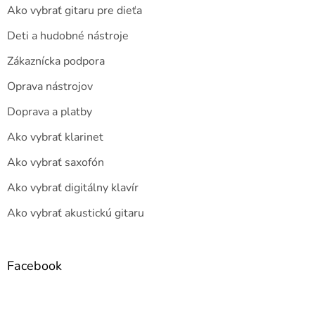
Ako vybrať gitaru pre dieťa
Deti a hudobné nástroje
Zákaznícka podpora
Oprava nástrojov
Doprava a platby
Ako vybrať klarinet
Ako vybrať saxofón
Ako vybrať digitálny klavír
Ako vybrať akustickú gitaru
Facebook