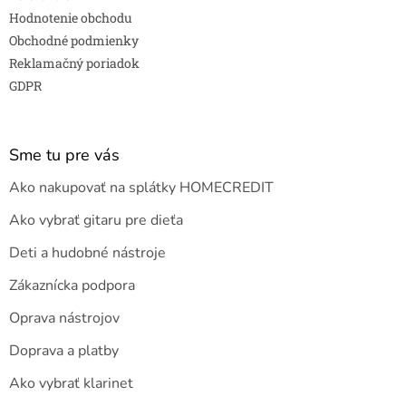
Hodnotenie obchodu
Obchodné podmienky
Reklamačný poriadok
GDPR
Sme tu pre vás
Ako nakupovať na splátky HOMECREDIT
Ako vybrať gitaru pre dieťa
Deti a hudobné nástroje
Zákaznícka podpora
Oprava nástrojov
Doprava a platby
Ako vybrať klarinet