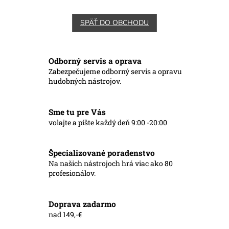
SPÄŤ DO OBCHODU
Odborný servis a oprava
Zabezpečujeme odborný servis a opravu
hudobných nástrojov.
Sme tu pre Vás
volajte a píšte každý deň 9:00 -20:00
Špecializované poradenstvo
Na našich nástrojoch hrá viac ako 80
profesionálov.
Doprava zadarmo
nad 149,-€