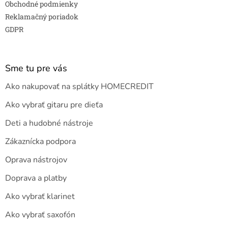
Obchodné podmienky
Reklamačný poriadok
GDPR
Sme tu pre vás
Ako nakupovať na splátky HOMECREDIT
Ako vybrať gitaru pre dieťa
Deti a hudobné nástroje
Zákaznícka podpora
Oprava nástrojov
Doprava a platby
Ako vybrať klarinet
Ako vybrať saxofón