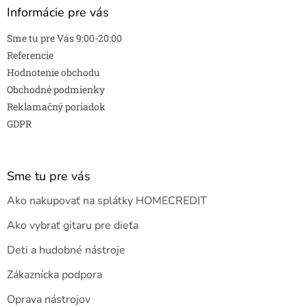
Informácie pre vás
Sme tu pre Vás 9:00-20:00
Referencie
Hodnotenie obchodu
Obchodné podmienky
Reklamačný poriadok
GDPR
Sme tu pre vás
Ako nakupovať na splátky HOMECREDIT
Ako vybrať gitaru pre dieťa
Deti a hudobné nástroje
Zákaznícka podpora
Oprava nástrojov