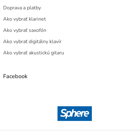
Doprava a platby
Ako vybrať klarinet
Ako vybrať saxofón
Ako vybrať digitálny klavír
Ako vybrať akustickú gitaru
Facebook